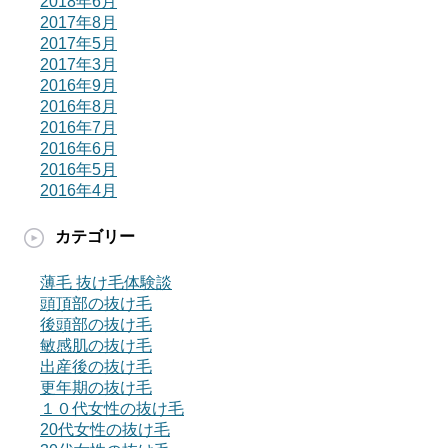
2018年6月
2017年8月
2017年5月
2017年3月
2016年9月
2016年8月
2016年7月
2016年6月
2016年5月
2016年4月
カテゴリー
薄毛 抜け毛体験談
頭頂部の抜け毛
後頭部の抜け毛
敏感肌の抜け毛
出産後の抜け毛
更年期の抜け毛
１０代女性の抜け毛
20代女性の抜け毛