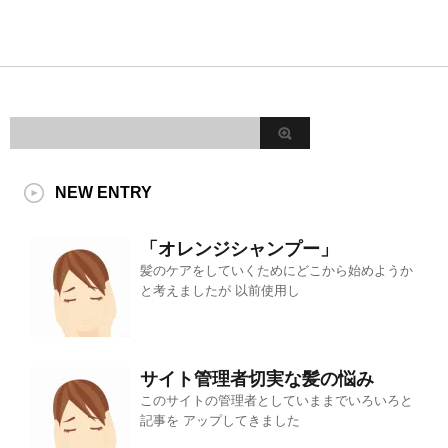
NEW ENTRY
「オレンジシャンプー」
髪のケアをしていくためにどこから始めようか
と考えましたが 以前使用し
サイト管理者切実な髪の悩み
このサイトの管理者としていままでいろいろと
記事を アップしてきました