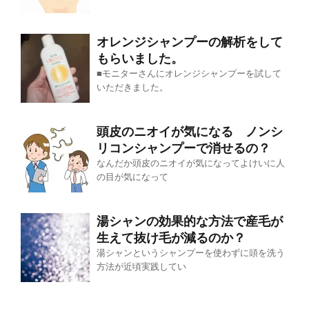
オレンジシャンプーの解析をして
もらいました。
■モニターさんにオレンジシャンプーを試して
いただきました。
頭皮のニオイが気になる ノンシ
リコンシャンプーで消せるの？
なんだか頭皮のニオイが気になってよけいに人
の目が気になって
湯シャンの効果的な方法で産毛が
生えて抜け毛が減るのか？
湯シャンというシャンプーを使わずに頭を洗う
方法が近頃実践してい