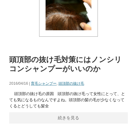
頭頂部の抜け毛対策にはノンシリ
コンシャンプーがいいのか
2016/04/16 |
育毛シャンプー
,
頭頂部の抜け毛
頭頂部の抜け毛の原因 頭頂部の抜け毛って女性にとって、と
ても気になるものなんですよね。頭頂部の髪の毛が少なくなって
くるとどうしても髪全
続きを見る