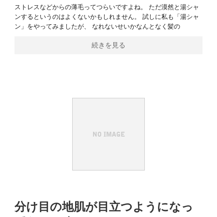
ストレスなどからの薄毛ってつらいですよね。 ただ漠然と湯シャ
ンするというのはよくないかもしれません。 試しに私も「湯シャ
ン」をやってみましたが、 なれないせいかなんとなく髪の
続きを見る
分け目の地肌が目立つようになっ