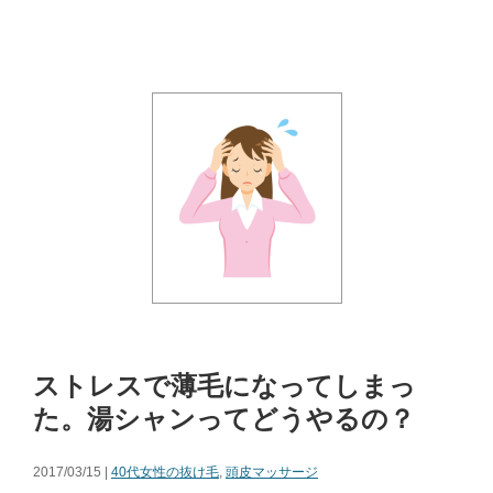
ストレスで薄毛になってしまっ
た。湯シャンってどうやるの？
2017/03/15 |
40代女性の抜け毛
,
頭皮マッサージ