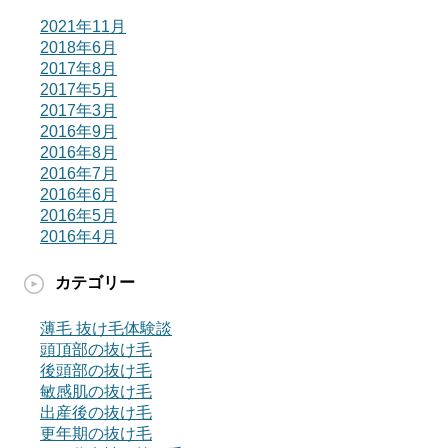
2021年11月
2018年6月
2017年8月
2017年5月
2017年3月
2016年9月
2016年8月
2016年7月
2016年6月
2016年5月
2016年4月
カテゴリー
薄毛 抜け毛体験談
頭頂部の抜け毛
後頭部の抜け毛
敏感肌の抜け毛
出産後の抜け毛
更年期の抜け毛