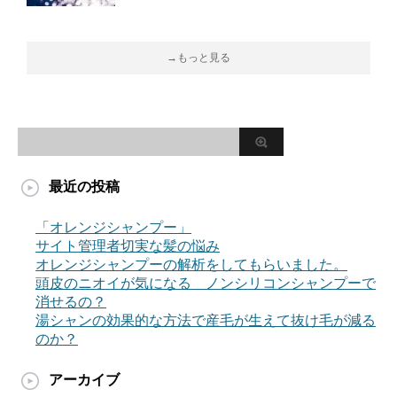
→もっと見る
最近の投稿
「オレンジシャンプー」
サイト管理者切実な髪の悩み
オレンジシャンプーの解析をしてもらいました。
頭皮のニオイが気になる ノンシリコンシャンプーで
消せるの？
湯シャンの効果的な方法で産毛が生えて抜け毛が減る
のか？
アーカイブ