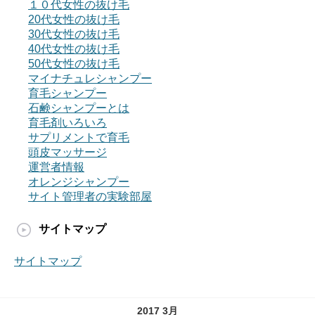
１０代女性の抜け毛
20代女性の抜け毛
30代女性の抜け毛
40代女性の抜け毛
50代女性の抜け毛
マイナチュレシャンプー
育毛シャンプー
石鹸シャンプーとは
育毛剤いろいろ
サプリメントで育毛
頭皮マッサージ
運営者情報
オレンジシャンプー
サイト管理者の実験部屋
サイトマップ
サイトマップ
2017 3月