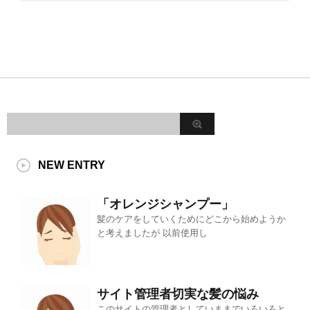
NEW ENTRY
「オレンジシャンプー」
髪のケアをしていくためにどこから始めようか
と考えましたが 以前使用し
サイト管理者切実な髪の悩み
このサイトの管理者としていままでいろいろと