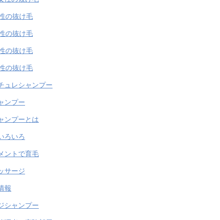
女性の抜け毛
女性の抜け毛
女性の抜け毛
女性の抜け毛
チュレシャンプー
ャンプー
ャンプーとは
いろいろ
メントで育毛
ッサージ
情報
ジシャンプー