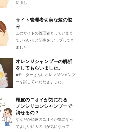
使用し
サイト管理者切実な髪の悩
み
このサイトの管理者としていまま
でいろいろと記事を アップしてき
ました
オレンジシャンプーの解析
をしてもらいました。
■モニターさんにオレンジシャンプ
ーを試していただきました。
頭皮のニオイが気になる
ノンシリコンシャンプーで
消せるの？
なんだか頭皮のニオイが気になっ
てよけいに人の目が気になって