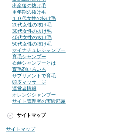
出産後の抜け毛
更年期の抜け毛
１０代女性の抜け毛
20代女性の抜け毛
30代女性の抜け毛
40代女性の抜け毛
50代女性の抜け毛
マイナチュレシャンプー
育毛シャンプー
石鹸シャンプーとは
育毛剤いろいろ
サプリメントで育毛
頭皮マッサージ
運営者情報
オレンジシャンプー
サイト管理者の実験部屋
サイトマップ
サイトマップ