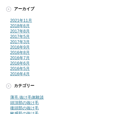
アーカイブ
2021年11月
2018年6月
2017年8月
2017年5月
2017年3月
2016年9月
2016年8月
2016年7月
2016年6月
2016年5月
2016年4月
カテゴリー
薄毛 抜け毛体験談
頭頂部の抜け毛
後頭部の抜け毛
敏感肌の抜け毛