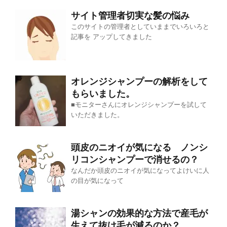
サイト管理者切実な髪の悩み
このサイトの管理者としていままでいろいろと
記事を アップしてきました
オレンジシャンプーの解析をして
もらいました。
■モニターさんにオレンジシャンプーを試して
いただきました。
頭皮のニオイが気になる ノンシ
リコンシャンプーで消せるの？
なんだか頭皮のニオイが気になってよけいに人
の目が気になって
湯シャンの効果的な方法で産毛が
生えて抜け毛が減るのか？