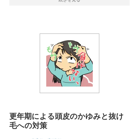
更年期による頭皮のかゆみと抜け
毛への対策