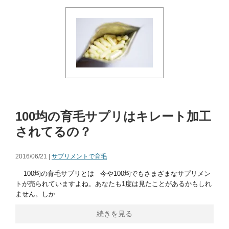
100均の育毛サプリはキレート加工
されてるの？
2016/06/21 |
サプリメントで育毛
100均の育毛サプリとは 今や100均でもさまざまなサプリメン
トが売られていますよね。あなたも1度は見たことがあるかもしれ
ません。しか
続きを見る