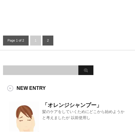
Page 1 of 2
1
2
NEW ENTRY
「オレンジシャンプー」
髪のケアをしていくためにどこから始めようか
と考えましたが 以前使用し