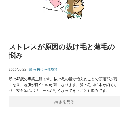
ストレスが原因の抜け毛と薄毛の
悩み
2016/06/22 |
薄毛 抜け毛体験談
私は43歳の専業主婦です。抜け毛の量が増えたことで頭頂部が薄
くなり、地肌が目立つのが気になります。髪の毛1本1本が細くな
り、髪全体のボリュームがなくなってきたことも悩みです。
続きを見る