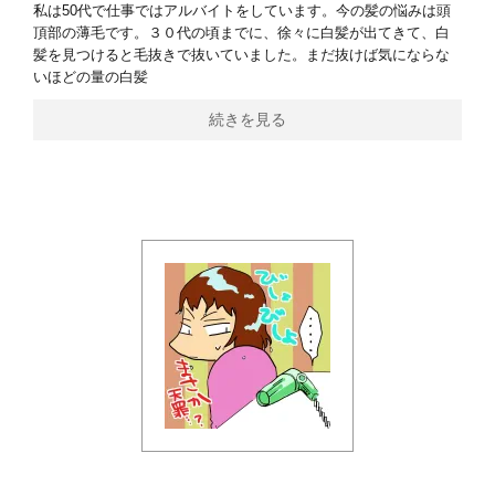
私は50代で仕事ではアルバイトをしています。今の髪の悩みは頭
頂部の薄毛です。３０代の頃までに、徐々に白髪が出てきて、白
髪を見つけると毛抜きで抜いていました。まだ抜けば気にならな
いほどの量の白髪
続きを見る