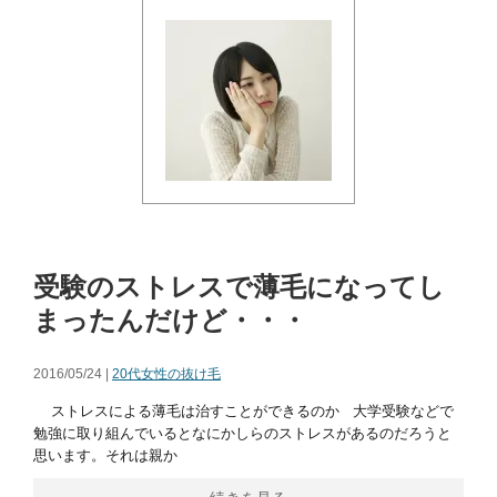
受験のストレスで薄毛になってし
まったんだけど・・・
2016/05/24 |
20代女性の抜け毛
ストレスによる薄毛は治すことができるのか 大学受験などで
勉強に取り組んでいるとなにかしらのストレスがあるのだろうと
思います。それは親か