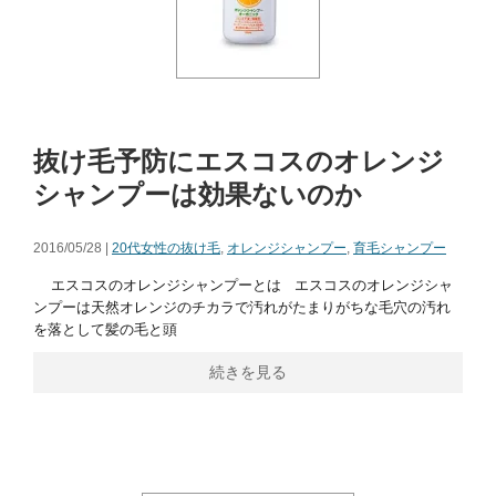
抜け毛予防にエスコスのオレンジ
シャンプーは効果ないのか
2016/05/28 |
20代女性の抜け毛
,
オレンジシャンプー
,
育毛シャンプー
エスコスのオレンジシャンプーとは エスコスのオレンジシャ
ンプーは天然オレンジのチカラで汚れがたまりがちな毛穴の汚れ
を落として髪の毛と頭
続きを見る