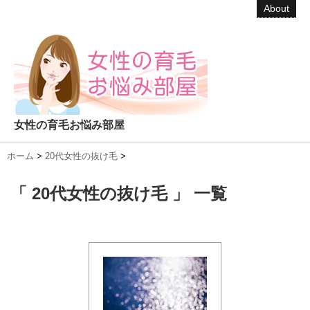
About
女性の育毛お悩み部屋
ホーム
>
20代女性の抜け毛
>
「 20代女性の抜け毛 」 一覧