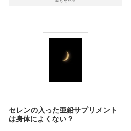
続きを見る
セレンの入った亜鉛サプリメント
は身体によくない？