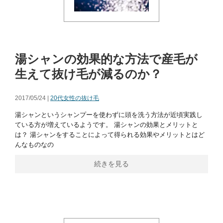
湯シャンの効果的な方法で産毛が
生えて抜け毛が減るのか？
2017/05/24 |
20代女性の抜け毛
湯シャンというシャンプーを使わずに頭を洗う方法が近頃実践し
ている方が増えているようです。 湯シャンの効果とメリットと
は？ 湯シャンをすることによって得られる効果やメリットとはど
んなものなの
続きを見る