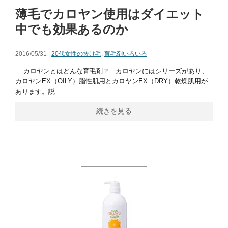
薄毛でカロヤン使用はダイエット
中でも効果あるのか
2016/05/31 |
20代女性の抜け毛
,
育毛剤いろいろ
カロヤンとはどんな育毛剤？ カロヤンにはシリーズがあり、
カロヤンEX（OILY）脂性肌用とカロヤンEX（DRY）乾燥肌用が
あります。説
続きを見る