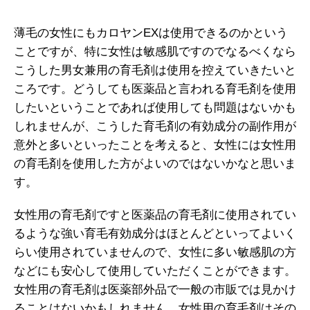
薄毛の女性にもカロヤンEXは使用できるのかという
ことですが、特に女性は敏感肌ですのでなるべくなら
こうした男女兼用の育毛剤は使用を控えていきたいと
ころです。どうしても医薬品と言われる育毛剤を使用
したいということであれば使用しても問題はないかも
しれませんが、こうした育毛剤の有効成分の副作用が
意外と多いといったことを考えると、女性には女性用
の育毛剤を使用した方がよいのではないかなと思いま
す。
女性用の育毛剤ですと医薬品の育毛剤に使用されてい
るような強い育毛有効成分はほとんどといってよいく
らい使用されていませんので、女性に多い敏感肌の方
などにも安心して使用していただくことができます。
女性用の育毛剤は医薬部外品で一般の市販では見かけ
ることはないかもしれません。女性用の育毛剤はその