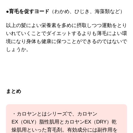
●
育毛を促すヨード
（わかめ、ひじき、海藻類など）
以上の髪によい栄養素を多めに摂取しつつ運動をとり
いれていくことでダイエットするよりも薄毛によい環
境になり身体も健康に保つことができるのではないで
しょうか。
まとめ
・カロヤンとはシリーズで、カロヤン
EX（OILY）脂性肌用とカロヤンEX（DRY）乾
燥肌用といった育毛剤。有効成分には副作用を