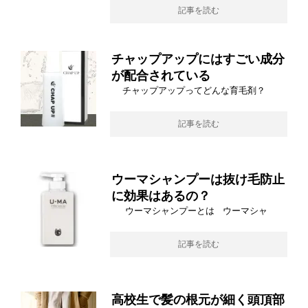
記事を読む
チャップアップにはすごい成分
が配合されている
チャップアップってどんな育毛剤？
記事を読む
ウーマシャンプーは抜け毛防止
に効果はあるの？
ウーマシャンプーとは ウーマシャ
記事を読む
高校生で髪の根元が細く頭頂部