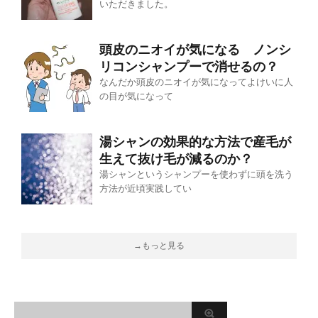
いただきました。
頭皮のニオイが気になる ノンシ
リコンシャンプーで消せるの？
なんだか頭皮のニオイが気になってよけいに人
の目が気になって
湯シャンの効果的な方法で産毛が
生えて抜け毛が減るのか？
湯シャンというシャンプーを使わずに頭を洗う
方法が近頃実践してい
→もっと見る