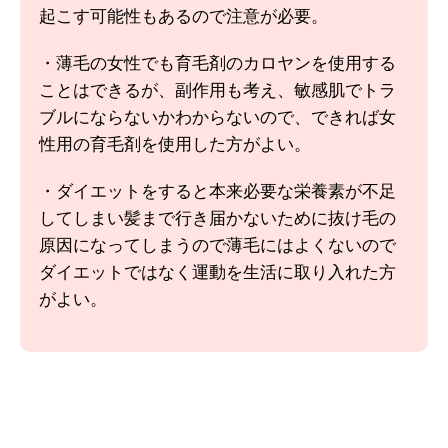
起こす可能性もあるので注意が必要。
・薄毛の女性でも育毛剤のカロヤンを使用する
ことはできるが、副作用も考え、敏感肌でトラ
ブルにならないかわからないので、できれば女
性用の育毛剤を使用した方がよい。
・ダイエットをすると本来必要な栄養素が不足
してしまい髪まで行き届かないために抜け毛の
原因になってしまうので薄毛にはよくないので
ダイエットではなく運動を生活に取り入れた方
がよい。