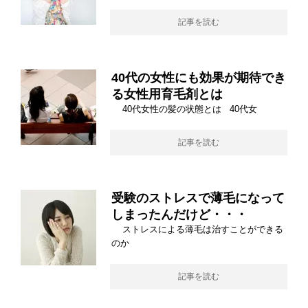
記事を読む
40代の女性にも効果が期待でき
る女性用育毛剤とは
40代女性の髪の状態とは 40代女
記事を読む
受験のストレスで薄毛になって
しまったんだけど・・・
ストレスによる薄毛は治すことができる
のか
記事を読む