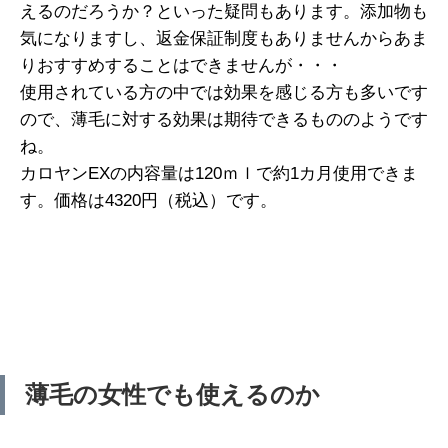
えるのだろうか？といった疑問もあります。添加物も
気になりますし、返金保証制度もありませんからあま
りおすすめすることはできませんが・・・
使用されている方の中では効果を感じる方も多いです
ので、薄毛に対する効果は期待できるもののようです
ね。
カロヤンEXの内容量は120ｍｌで約1カ月使用できま
す。価格は4320円（税込）です。
薄毛の女性でも使えるのか