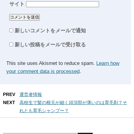
サイト
新しいコメントをメールで通知
新しい投稿をメールで受け取る
This site uses Akismet to reduce spam.
Learn how
your comment data is processed
.
PREV
運営者情報
NEXT
高校生で髪の根元が細く頭頂部が薄いのは育毛剤？そ
れとも育毛シャンプー？