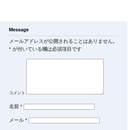
Message
メールアドレスが公開されることはありません。
*
が付いている欄は必須項目です
コメント
名前
*
メール
*