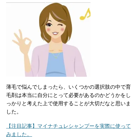
薄毛で悩んでしまったら、いくつかの選択肢の中で育
毛剤は本当に自分にとって必要があるのかどうかをし
っかりと考えた上で使用することが大切だなと思いま
した。
【注目記事】マイナチュレシャンプーを実際に使って
みました。