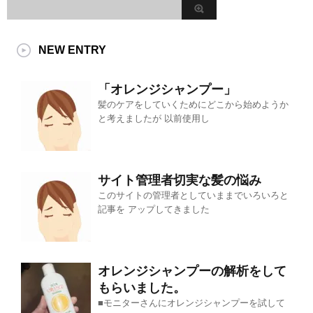
NEW ENTRY
「オレンジシャンプー」
髪のケアをしていくためにどこから始めようか
と考えましたが 以前使用し
サイト管理者切実な髪の悩み
このサイトの管理者としていままでいろいろと
記事を アップしてきました
オレンジシャンプーの解析をして
もらいました。
■モニターさんにオレンジシャンプーを試して