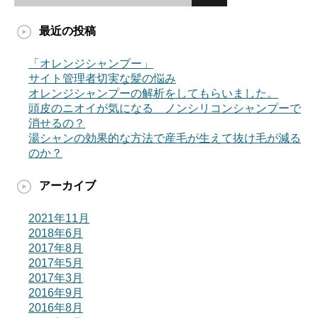
最近の投稿
「オレンジシャンプー」
サイト管理者切実な髪の悩み
オレンジシャンプーの解析をしてもらいました。
頭皮のニオイが気になる ノンシリコンシャンプーで
消せるの？
湯シャンの効果的な方法で産毛が生えて抜け毛が減る
のか？
アーカイブ
2021年11月
2018年6月
2017年8月
2017年5月
2017年3月
2016年9月
2016年8月