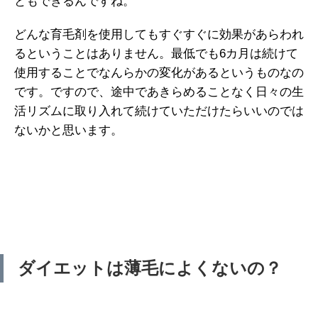
ともできるんですね。
どんな育毛剤を使用してもすぐすぐに効果があらわれ
るということはありません。最低でも6カ月は続けて
使用することでなんらかの変化があるというものなの
です。ですので、途中であきらめることなく日々の生
活リズムに取り入れて続けていただけたらいいのでは
ないかと思います。
ダイエットは薄毛によくないの？