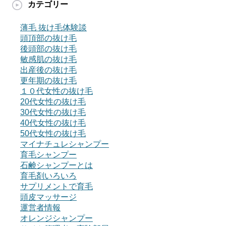
カテゴリー
薄毛 抜け毛体験談
頭頂部の抜け毛
後頭部の抜け毛
敏感肌の抜け毛
出産後の抜け毛
更年期の抜け毛
１０代女性の抜け毛
20代女性の抜け毛
30代女性の抜け毛
40代女性の抜け毛
50代女性の抜け毛
マイナチュレシャンプー
育毛シャンプー
石鹸シャンプーとは
育毛剤いろいろ
サプリメントで育毛
頭皮マッサージ
運営者情報
オレンジシャンプー