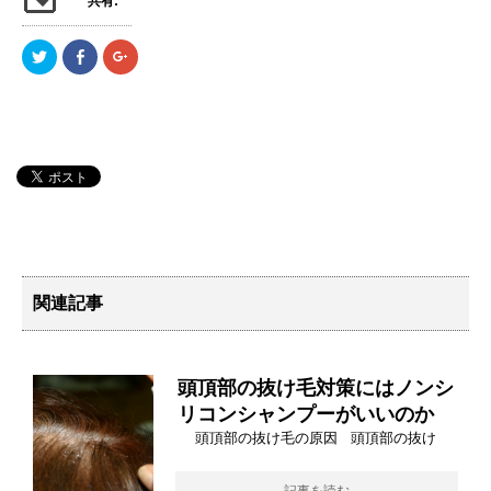
共有:
ク
F
ク
リ
a
リ
ッ
c
ッ
ク
e
ク
し
b
し
て
o
て
T
o
G
w
k
o
i
で
o
t
共
g
t
有
l
e
(
e
r
新
+
で
し
で
共
い
共
有
ウ
有
(
ィ
(
新
ン
新
し
ド
し
関連記事
い
ウ
い
ウ
で
ウ
ィ
開
ィ
ン
き
ン
ド
ま
ド
ウ
す
ウ
で
)
で
頭頂部の抜け毛対策にはノンシ
開
開
き
き
リコンシャンプーがいいのか
ま
ま
す
す
頭頂部の抜け毛の原因 頭頂部の抜け
)
)