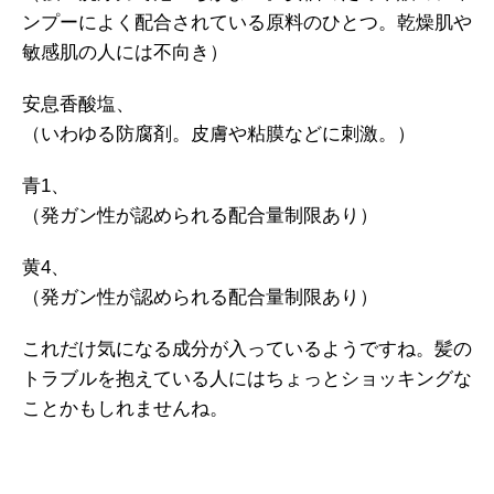
ンプーによく配合されている原料のひとつ。乾燥肌や
敏感肌の人には不向き）
安息香酸塩、
（いわゆる防腐剤。皮膚や粘膜などに刺激。）
青1、
（発ガン性が認められる配合量制限あり）
黄4、
（発ガン性が認められる配合量制限あり）
これだけ気になる成分が入っているようですね。髪の
トラブルを抱えている人にはちょっとショッキングな
ことかもしれませんね。