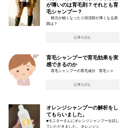
が薄いのは育毛剤？それとも育
毛シャンプー？
根元が細くなったり頭頂部が薄くなる原
因は？
記事を読む
育毛シャンプーで育毛効果を実
感できるのか
育毛シャンプーの育毛成分 育毛シャ
記事を読む
オレンジシャンプーの解析をし
てもらいました。
■モニターさんにオレンジシャンプーを試し
ていただきました。 オレンジシ