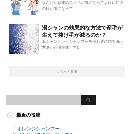
なんだか頭皮のニオイが気になってよけいに人
の目が気になって
湯シャンの効果的な方法で産毛が
生えて抜け毛が減るのか？
湯シャンというシャンプーを使わずに頭を洗う
方法が近頃実践してい
→もっと見る
最近の投稿
「オレンジシャンプー」