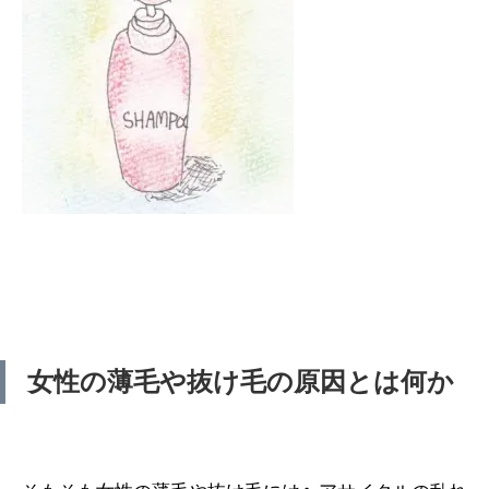
女性の薄毛や抜け毛の原因とは何か