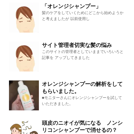
「オレンジシャンプー」
髪のケアをしていくためにどこから始めようか
と考えましたが 以前使用し
サイト管理者切実な髪の悩み
このサイトの管理者としていままでいろいろと
記事を アップしてきました
オレンジシャンプーの解析をして
もらいました。
■モニターさんにオレンジシャンプーを試して
いただきました。
頭皮のニオイが気になる ノンシ
リコンシャンプーで消せるの？