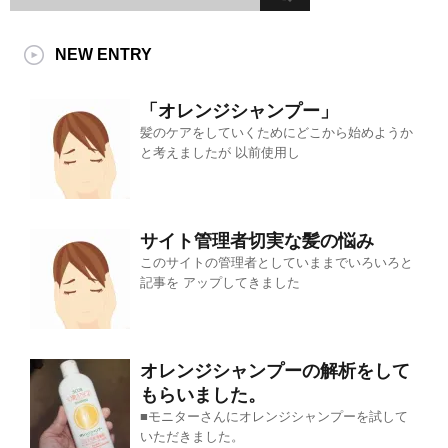
NEW ENTRY
「オレンジシャンプー」
髪のケアをしていくためにどこから始めようか
と考えましたが 以前使用し
サイト管理者切実な髪の悩み
このサイトの管理者としていままでいろいろと
記事を アップしてきました
オレンジシャンプーの解析をして
もらいました。
■モニターさんにオレンジシャンプーを試して
いただきました。