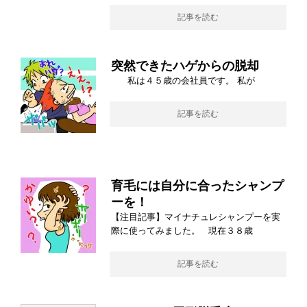
記事を読む
突然できたハゲからの脱却
私は４５歳の会社員です。 私が
記事を読む
育毛には自分に合ったシャンプ
ーを！
【注目記事】マイナチュレシャンプーを実
際に使ってみました。 現在３８歳
記事を読む