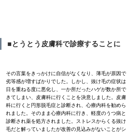
■とうとう皮膚科で診療することに
その言葉をきっかけに自信がなくなり、薄毛が原因で
劣等感が増すばかりでした。しかし、抜け毛の症状は
日を重ねる度に悪化し、一か所だったハゲが数か所で
きてしまい、皮膚科に行くことを決意しました。皮膚
科に行くと円形脱毛症と診断され、心療内科を勧めら
れました。そのまま心療内科に行き、軽度のうつ病と
診断され薬を処方されました。ストレスからくる抜け
毛だと解っていましたが改善の見込みがないことがシ