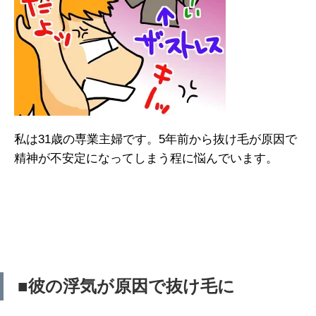
私は31歳の専業主婦です。5年前から抜け毛が原因で
精神が不安定になってしまう程に悩んでいます。
■彼の浮気が原因で抜け毛に