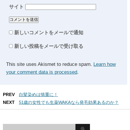
サイト
新しいコメントをメールで通知
新しい投稿をメールで受け取る
This site uses Akismet to reduce spam.
Learn how
your comment data is processed
.
PREV
白髪染めは慎重に！
NEXT
51歳の女性でも生薬WAKAなら発毛効果あるのか？