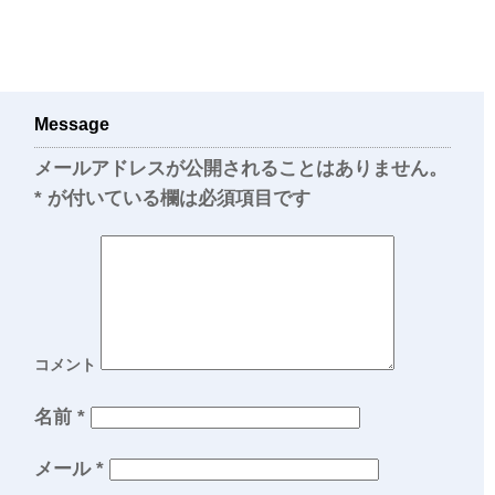
Message
メールアドレスが公開されることはありません。
*
が付いている欄は必須項目です
コメント
名前
*
メール
*