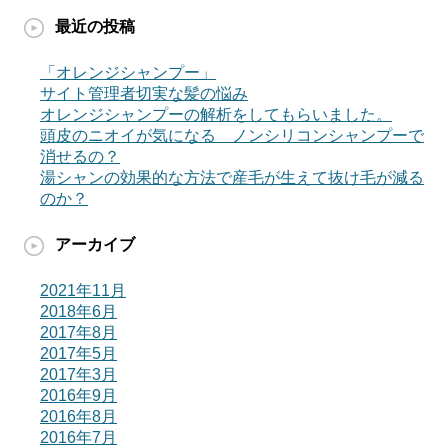
最近の投稿
「オレンジシャンプー」
サイト管理者切実な髪の悩み
オレンジシャンプーの解析をしてもらいました。
頭皮のニオイが気になる ノンシリコンシャンプーで
消せるの？
湯シャンの効果的な方法で産毛が生えて抜け毛が減る
のか？
アーカイブ
2021年11月
2018年6月
2017年8月
2017年5月
2017年3月
2016年9月
2016年8月
2016年7月