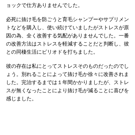
ョックで仕方ありませんでした。
必死に抜け毛を防ごうと育毛シャンプーやサプリメン
トなどを購入し、使い続けていましたがストレスが原
因の為、全く改善する気配がありませんでした。一番
の改善方法はストレスを軽減することだと判断し、彼
との同棲生活にピリオドを打ちました。
彼の存在は私にとってストレスそのものだったのでし
ょう。別れることによって抜け毛か徐々に改善されま
した。完治するまでは１年間かかりましたが、ストレ
スが無くなったことにより抜け毛が減ることに喜びを
感じました。