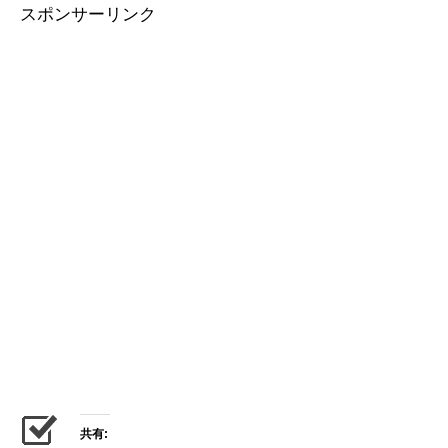
スポンサーリンク
共有: