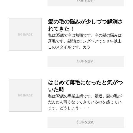
記事を読む
髪の毛の悩みが少しづつ解消さ
れてきた！
私は35歳で今は無職です。今の髪の悩みは
薄毛です。髪型はロングヘアで１０年以上
このスタイルです。カラ
記事を読む
はじめて薄毛になったと気がつ
いた時
私は32歳の専業主婦です。最近、髪の毛が
だんだん薄くなってきているのを感じてい
ます。どうしよう・・・
記事を読む