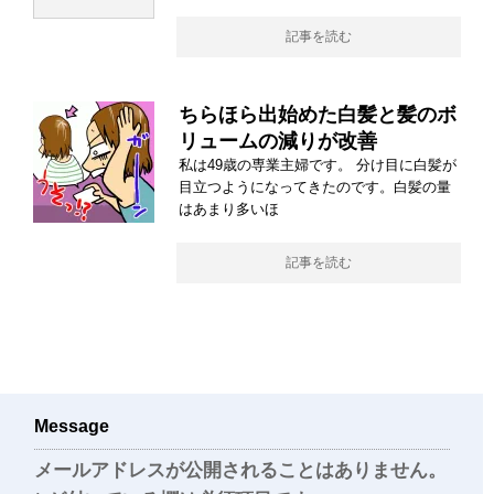
記事を読む
ちらほら出始めた白髪と髪のボ
リュームの減りが改善
私は49歳の専業主婦です。 分け目に白髪が
目立つようになってきたのです。白髪の量
はあまり多いほ
記事を読む
Message
メールアドレスが公開されることはありません。