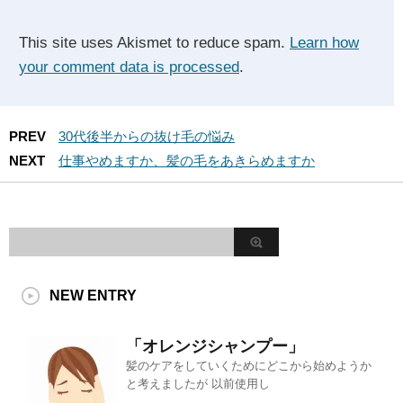
This site uses Akismet to reduce spam.
Learn how
your comment data is processed
.
PREV
30代後半からの抜け毛の悩み
NEXT
仕事やめますか、髪の毛をあきらめますか
NEW ENTRY
「オレンジシャンプー」
髪のケアをしていくためにどこから始めようか
と考えましたが 以前使用し