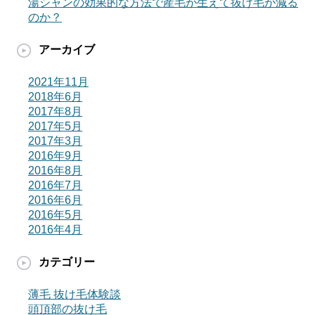
湯シャンの効果的な方法で産毛が生えて抜け毛が減る
のか？
アーカイブ
2021年11月
2018年6月
2017年8月
2017年5月
2017年3月
2016年9月
2016年8月
2016年7月
2016年6月
2016年5月
2016年4月
カテゴリー
薄毛 抜け毛体験談
頭頂部の抜け毛