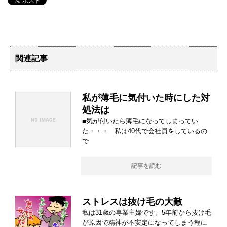
関連記事
私が薄毛に気付いた時にした対
処法は
■気が付いたら薄毛になってしまってい
た・・・ 私は40代で会社員をしているの
で
記事を読む
ストレスは抜け毛の大敵
私は31歳の専業主婦です。5年前から抜け毛
が原因で精神が不安定になってしまう程に