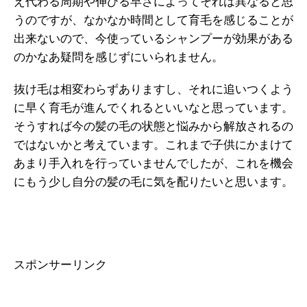
え代わる周期や伸びる早さによってそれは異なると思
うのですが、なかなか時間として育毛を感じることが
出来ないので、今使っているシャンプーが効果がある
のかなあ疑問を感じずにいられません。
抜け毛は相変わらずありますし、それに追いつくよう
に早く育毛が進んでくれるといいなと思っています。
そうすれば今の髪の毛の状態と悩みから解放されるの
ではないかと考えています。これまで子供にかまけて
あまり手入れを行っていませんでしたが、これを機会
にもう少し自分の髪の毛に気を配りたいと思います。
スポンサーリンク