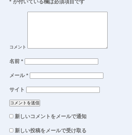
*
が付いている欄は必須項目です
コメント
名前
*
メール
*
サイト
新しいコメントをメールで通知
新しい投稿をメールで受け取る