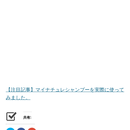
【注目記事】マイナチュレシャンプーを実際に使って
みました。
共有: