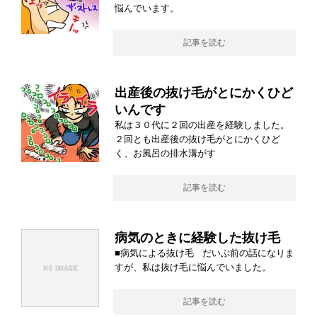
悩んでいます。
記事を読む
出産後の抜け毛がとにかくひど
いんです
私は３０代に２回の出産を経験しました。
２回とも出産後の抜け毛がとにかくひど
く、お風呂の排水溝がす
記事を読む
病気のときに経験した抜け毛
■病気による抜け毛 だいぶ前の話になりま
すが、私は抜け毛に悩んでいました。
記事を読む