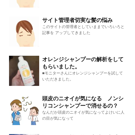
サイト管理者切実な髪の悩み
このサイトの管理者としていままでいろいろと
記事を アップしてきました
オレンジシャンプーの解析をして
もらいました。
■モニターさんにオレンジシャンプーを試して
いただきました。
頭皮のニオイが気になる ノンシ
リコンシャンプーで消せるの？
なんだか頭皮のニオイが気になってよけいに人
の目が気になって