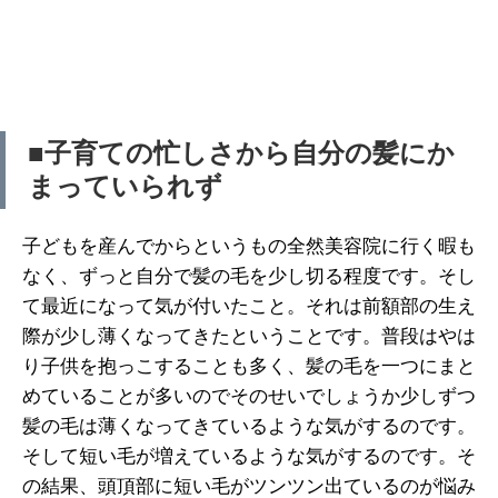
■子育ての忙しさから自分の髪にか
まっていられず
子どもを産んでからというもの全然美容院に行く暇も
なく、ずっと自分で髪の毛を少し切る程度です。そし
て最近になって気が付いたこと。それは前額部の生え
際が少し薄くなってきたということです。普段はやは
り子供を抱っこすることも多く、髪の毛を一つにまと
めていることが多いのでそのせいでしょうか少しずつ
髪の毛は薄くなってきているような気がするのです。
そして短い毛が増えているような気がするのです。そ
の結果、頭頂部に短い毛がツンツン出ているのが悩み