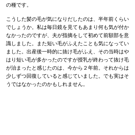
の種です。
こうした髪の毛が気になりだしたのは、半年前くらい
でしょうか。私は毎日鏡を見てもあまり何も気が付か
なかったのですが、夫が指摘をして初めて前額部を意
識しました。また短い毛がふえたことも気になってい
ました。出産後一時的に抜け毛がふえ、その当時はや
はり短い毛が多かったのですが授乳が終わって抜け毛
が治まったと感じたのは、今から２年前。それからは
少しずつ回復していると感じていました。でも実はそ
うではなかったのかもしれません。